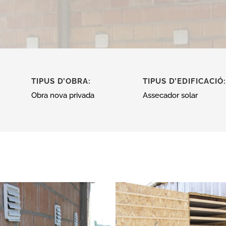
TIPUS D’OBRA:
TIPUS D’EDIFICACIÓ:
Obra nova privada
Assecador solar