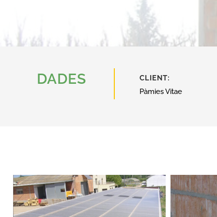
DADES
CLIENT:
Pàmies Vitae