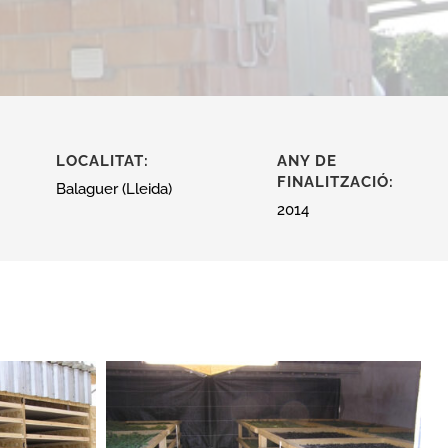
LOCALITAT:
ANY DE
FINALITZACIÓ:
Balaguer (Lleida)
2014