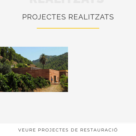
PROJECTES REALITZATS
VEURE PROJECTES DE RESTAURACIÓ