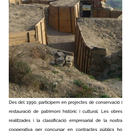
Des del 1990, participem en projectes de conservació i
restauració de patrimoni històric i cultural. Les obres
realitzades i la classificació empresarial de la nostra
cooperativa per concursar en contractes públics ho