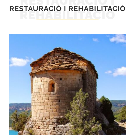
RESTAURACIÓ I
RESTAURACIÓ I REHABILITACIÓ
REHABILITACIÓ