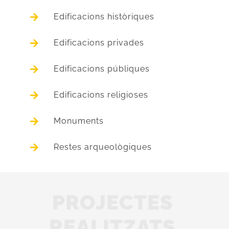
Edificacions històriques
Edificacions privades
Edificacions públiques
Edificacions religioses
Monuments
Restes arqueològiques
PROJECTES
REALITZATS