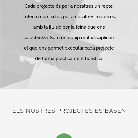
Cada projecte és per a nosaltres un repte.
L’oferim com si fos per a nosaltres mateixos,
amb la il·lusió per la feina que ens
caracteritza. Som un equip multidisciplinari,
el que ens permet executar cada projecte
de forma pràcticament holística.
ELS NOSTRES PROJECTES ES BASEN