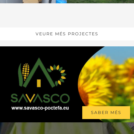
VEURE MÉS PROJECTES
SABER MÉS