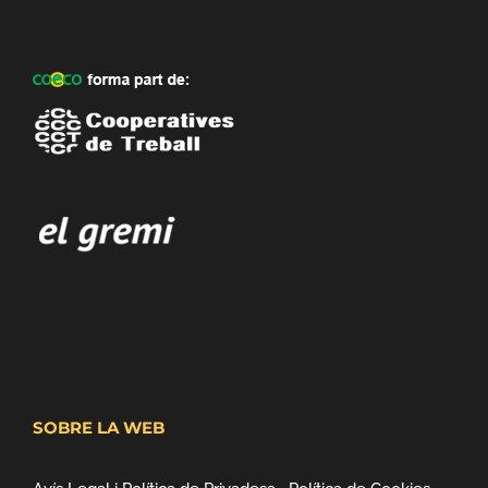
SOBRE LA WEB