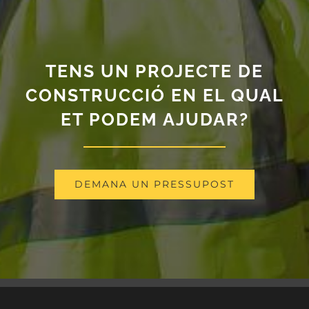
TENS UN PROJECTE DE
CONSTRUCCIÓ EN EL QUAL
ET PODEM AJUDAR?
DEMANA UN PRESSUPOST