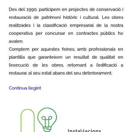
Des del 1990, participem en projectes de conservació i
restauració de patrimoni històric i cultural. Les obres
realitzades i la classificació empresarial de la nostra
cooperativa per concursar en contractes públics ho
avalen.
Comptem per aquestes feines, amb professionals en
plantilla que garanteixen un resultat de qualitat en
l’execució de les obres, retornant a l’edificació a
restaurar, al seu estat abans del seu deteriorament.
Continua llegint
Instal·lacions