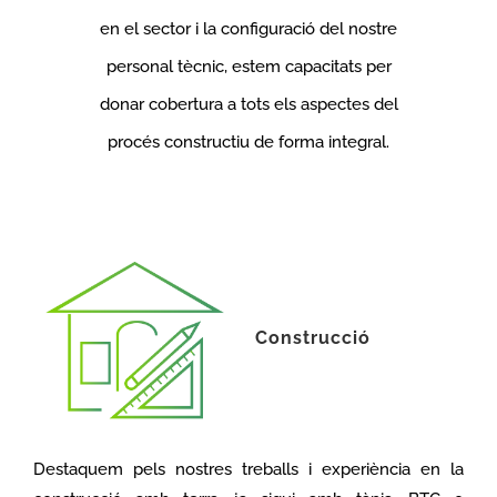
en el sector i la configuració del nostre
personal tècnic, estem capacitats per
donar cobertura a tots els aspectes del
procés constructiu de forma integral.
Construcció
Destaquem pels nostres treballs i experiència en la