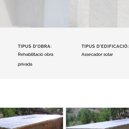
TIPUS D’OBRA:
TIPUS D’EDIFICACIÓ:
Rehabilitació obra
Assecador solar
privada