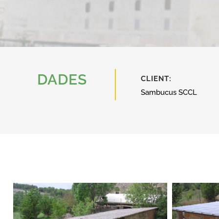
DADES
CLIENT:
Sambucus SCCL