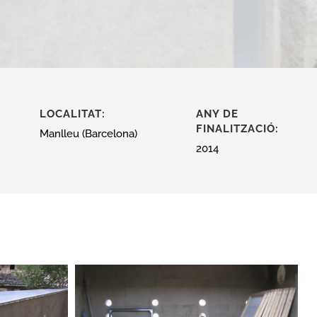
LOCALITAT:
ANY DE
FINALITZACIÓ:
Manlleu (Barcelona)
2014