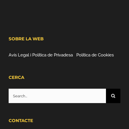
SOBRE LA WEB
Avís Legal i Política de Privadesa
Política de Cookies
CERCA
Search
for:
CONTACTE