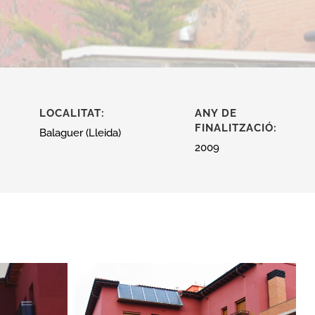
LOCALITAT:
ANY DE
FINALITZACIÓ:
Balaguer (Lleida)
2009