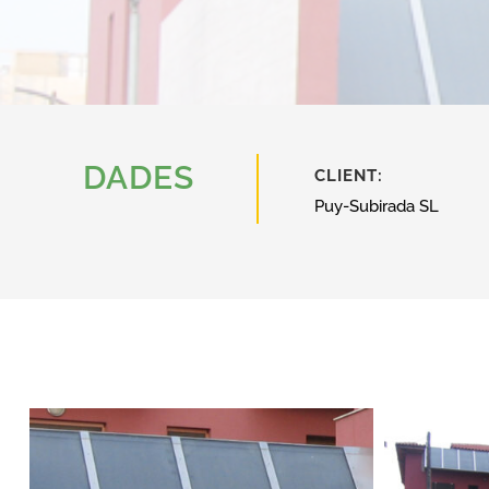
DADES
CLIENT:
Puy-Subirada SL