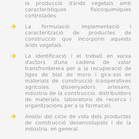
la producció d’àrids vegetals amb
característiques fisicoquímiques
controlades.
La formulació, implementació i
caracterització de productes de
construcció que incorporin aquests
àrids vegetals.
La identificació i el treball en xarxa
d’actors d’una cadena de valor
transfronterera per a la recuperació de
tiges de blat de moro i gira-sol en
materials de construcció (cooperatives
agrícoles, dissenyadors, artesans,
indústria de la construcció, distribuïdors
de materials, laboratoris de recerca i
organitzacions per a la formació).
Anàlisi del cicle de vida dels productes
de construcció desenvolupats i de la
indústria, en general.