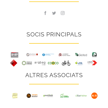
SOCIS PRINCIPALS
ALTRES ASSOCIATS