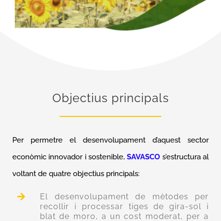
Objectius principals
Per permetre el desenvolupament d’aquest sector
econòmic innovador i sostenible,
SAVASCO
s’estructura al
voltant de quatre objectius principals:
El desenvolupament de mètodes per
recollir i processar tiges de gira-sol i
blat de moro, a un cost moderat, per a