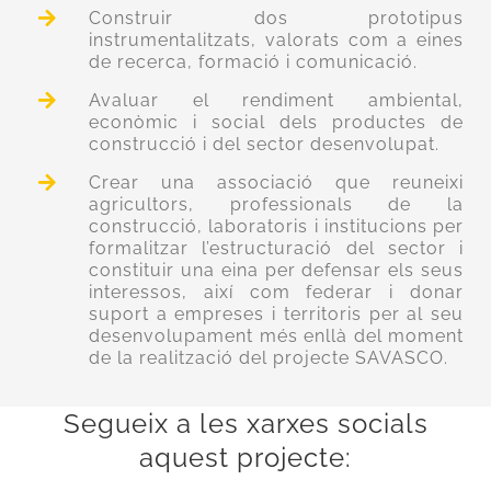
Construir dos prototipus
instrumentalitzats, valorats com a eines
de recerca, formació i comunicació.
Avaluar el rendiment ambiental,
econòmic i social dels productes de
construcció i del sector desenvolupat.
Crear una associació que reuneixi
agricultors, professionals de la
construcció, laboratoris i institucions per
formalitzar l’estructuració del sector i
constituir una eina per defensar els seus
interessos, així com federar i donar
suport a empreses i territoris per al seu
desenvolupament més enllà del moment
de la realització del projecte SAVASCO.
Segueix a les xarxes socials
aquest projecte: