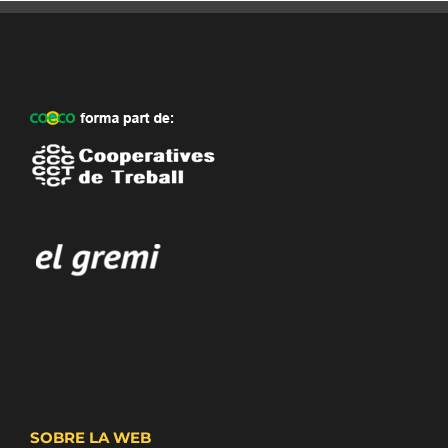
SOBRE LA WEB