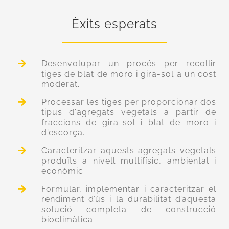
Èxits esperats
Desenvolupar un procés per recollir
tiges de blat de moro i gira-sol a un cost
moderat.
Processar les tiges per proporcionar dos
tipus d'agregats vegetals a partir de
fraccions de gira-sol i blat de moro i
d'escorça.
Caracteritzar aquests agregats vegetals
produïts a nivell multifísic, ambiental i
econòmic.
Formular, implementar i caracteritzar el
rendiment d’ús i la durabilitat d’aquesta
solució completa de construcció
bioclimàtica.