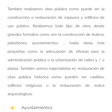
También realizamos obra pública como puede ser la
construcción o restauración de espacios y edificios de
uso público. Realizamos todo tipo de obra, desde
grandes formatos como son la construcción de teatros,
pabellones, ayuntamientos, … hasta obras más
pequeñas como la adecuación de oficinas para la
administración pública o la urbanización de calles y / o
plazas. También somos especialistas en restauración de
obra pública histórica como pueden ser castillos,
edificios religiosos o la restauración de restos
arqueológicos.
Ayuntamientos