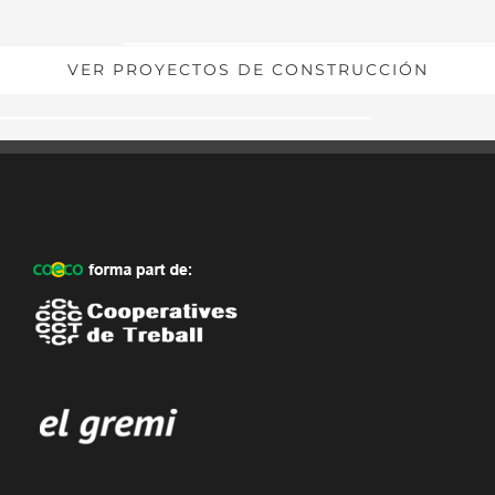
VER PROYECTOS DE CONSTRUCCIÓN