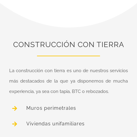
CONSTRUCCIÓN CON TIERRA
La construcción con tierra es uno de nuestros servicios
más destacados de la que ya disponemos de mucha
experiencia, ya sea con tapia, BTC o rebozados.
Muros perimetrales
Viviendas unifamiliares