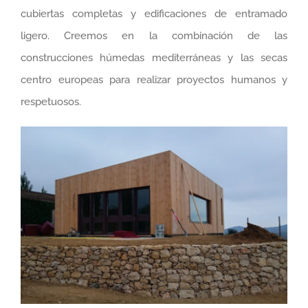
cubiertas completas y edificaciones de entramado
ligero. Creemos en la combinación de las
construcciones húmedas mediterráneas y las secas
centro europeas para realizar proyectos humanos y
respetuosos.