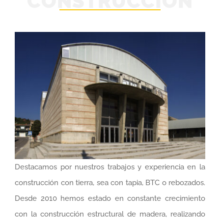
CONSTRUCCIÓN
Destacamos por nuestros trabajos y experiencia en la
construcción con tierra, sea con tapia, BTC o rebozados.
Desde 2010 hemos estado en constante crecimiento
con la construcción estructural de madera, realizando