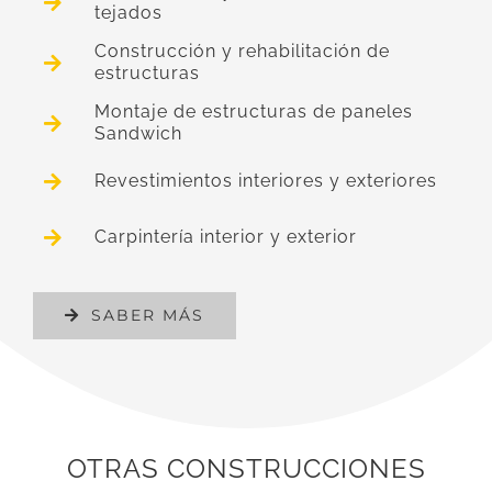
tejados
Construcción y rehabilitación de
estructuras
Montaje de estructuras de paneles
Sandwich
Revestimientos interiores y exteriores
Carpintería interior y exterior
SABER MÁS
OTRAS CONSTRUCCIONES