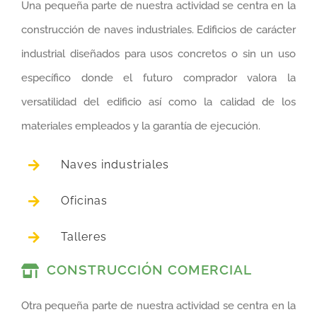
Una pequeña parte de nuestra actividad se centra en la
construcción de naves industriales. Edificios de carácter
industrial diseñados para usos concretos o sin un uso
específico donde el futuro comprador valora la
versatilidad del edificio así como la calidad de los
materiales empleados y la garantía de ejecución.
Naves industriales
Oficinas
Talleres
CONSTRUCCIÓN COMERCIAL
Otra pequeña parte de nuestra actividad se centra en la