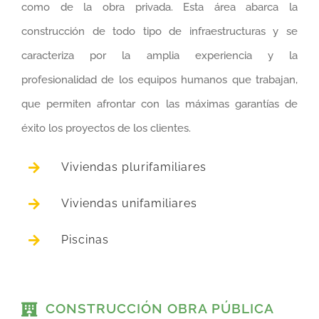
como de la obra privada. Esta área abarca la
construcción de todo tipo de infraestructuras y se
caracteriza por la amplia experiencia y la
profesionalidad de los equipos humanos que trabajan,
que permiten afrontar con las máximas garantías de
éxito los proyectos de los clientes.
Viviendas plurifamiliares
Viviendas unifamiliares
Piscinas
CONSTRUCCIÓN OBRA PÚBLICA