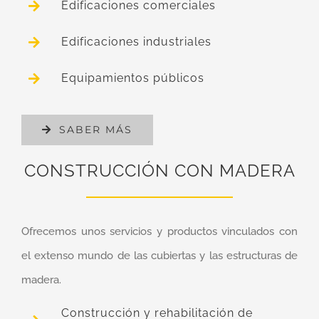
Edificaciones comerciales
Edificaciones industriales
Equipamientos públicos
SABER MÁS
CONSTRUCCIÓN CON MADERA
Ofrecemos unos servicios y productos vinculados con
el extenso mundo de las cubiertas y las estructuras de
madera.
Construcción y rehabilitación de