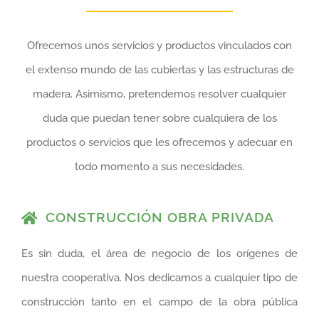
Ofrecemos unos servicios y productos vinculados con
el extenso mundo de las cubiertas y las estructuras de
madera. Asimismo, pretendemos resolver cualquier
duda que puedan tener sobre cualquiera de los
productos o servicios que les ofrecemos y adecuar en
todo momento a sus necesidades.
CONSTRUCCIÓN OBRA PRIVADA
Es sin duda, el área de negocio de los orígenes de
nuestra cooperativa. Nos dedicamos a cualquier tipo de
construcción tanto en el campo de la obra pública