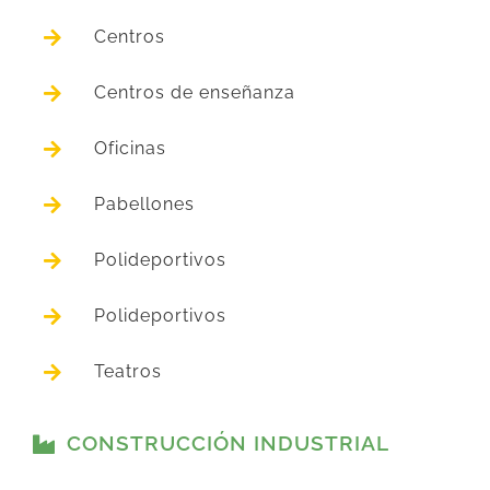
Centros
Centros de enseñanza
Oficinas
Pabellones
Polideportivos
Polideportivos
Teatros
CONSTRUCCIÓN INDUSTRIAL