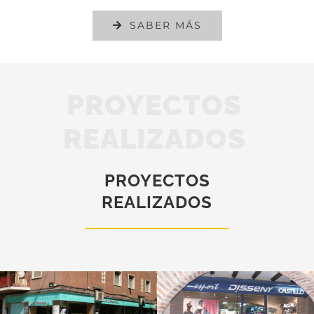
SABER MÁS
PROYECTOS
REALIZADOS
PROYECTOS
REALIZADOS