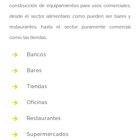
construcción de equipamientos para usos comerciales,
desde el sector alimentario como pueden ser bares y
restaurantes, hasta el sector puramente comercial
como las tiendas.
Bancos
Bares
Tiendas
Oficinas
Restaurantes
Supermercados