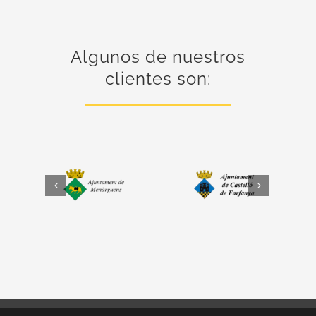
Algunos de nuestros
clientes son: