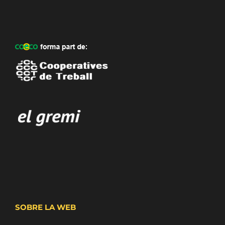
SOBRE LA WEB
Aviso Legal y Politica de Privacidad
Politica de Cookies