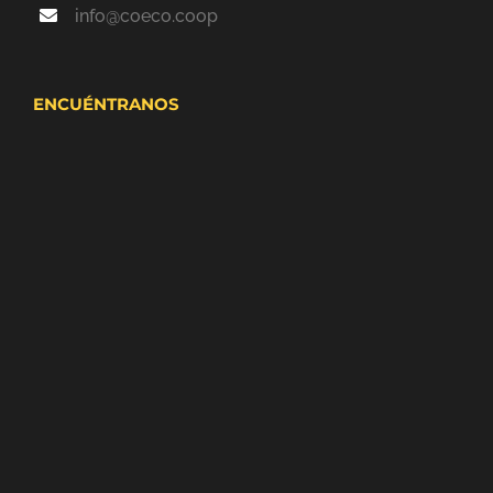
ENCUÉNTRANOS