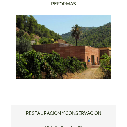
REFORMAS
RESTAURACIÓN Y CONSERVACIÓN