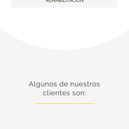
REHABILITACIÓN
Algunos de nuestros
clientes son: