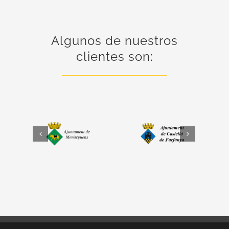
Algunos de nuestros
clientes son: