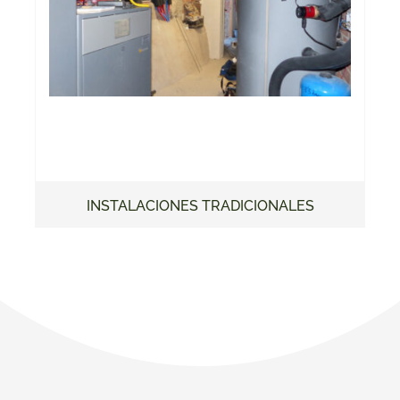
INSTALACIONES TRADICIONALES