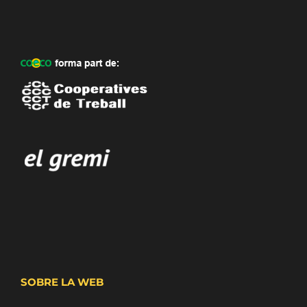
SOBRE LA WEB