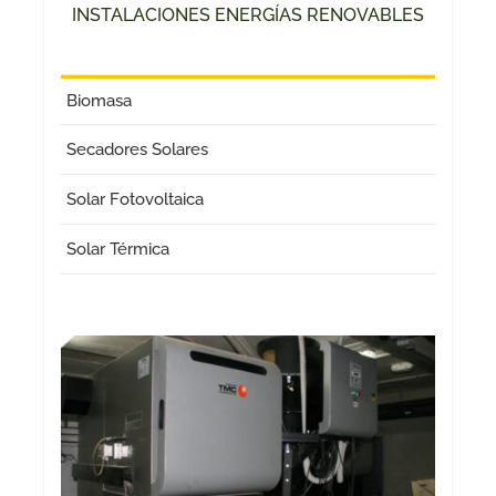
INSTALACIONES ENERGÍAS RENOVABLES
Biomasa
Secadores Solares
Solar Fotovoltaica
Solar Térmica