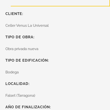
CLIENTE:
Celler Venus La Universal
TIPO DE OBRA:
Obra privada nueva
TIPO DE EDIFICACIÓN:
Bodega
LOCALIDAD:
Falset (Tarragona)
AÑO DE FINALIZACIÓN: