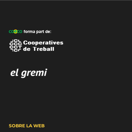
SOBRE LA WEB