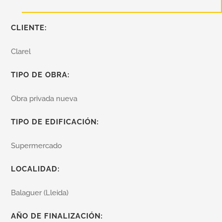
CLIENTE:
Clarel
TIPO DE OBRA:
Obra privada nueva
TIPO DE EDIFICACIÓN:
Supermercado
LOCALIDAD:
Balaguer (Lleida)
AÑO DE FINALIZACIÓN: