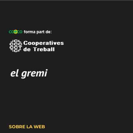
SOBRE LA WEB