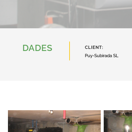
DADES
CLIENT:
Puy-Subirada SL