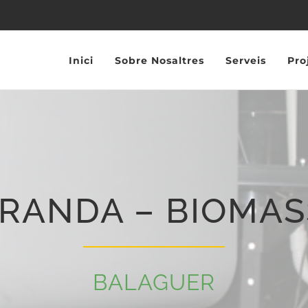
Inici
Sobre Nosaltres
Serveis
Pro
RANDA – BIOMAS
BALAGUER