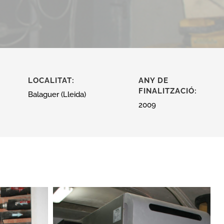
LOCALITAT:
ANY DE
FINALITZACIÓ:
Balaguer (Lleida)
2009