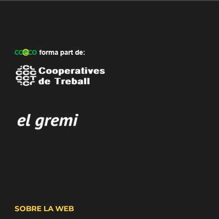
SOBRE LA WEB