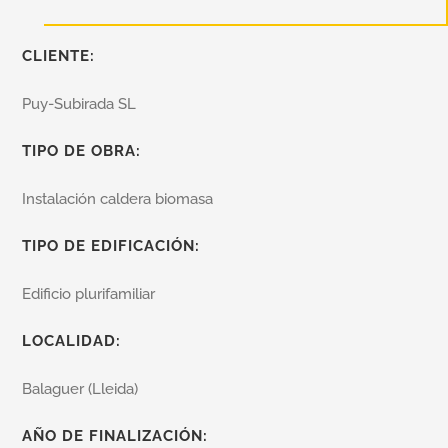
CLIENTE:
Puy-Subirada SL
TIPO DE OBRA:
Instalación caldera biomasa
TIPO DE EDIFICACIÓN:
Edificio plurifamiliar
LOCALIDAD:
Balaguer (Lleida)
AÑO DE FINALIZACIÓN: