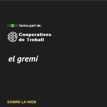
SOBRE LA WEB