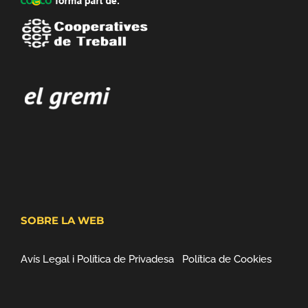
SOBRE LA WEB
Avís Legal i Política de Privadesa
Política de Cookies