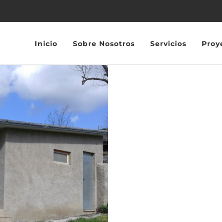
Inicio
Sobre Nosotros
Servicios
Proy