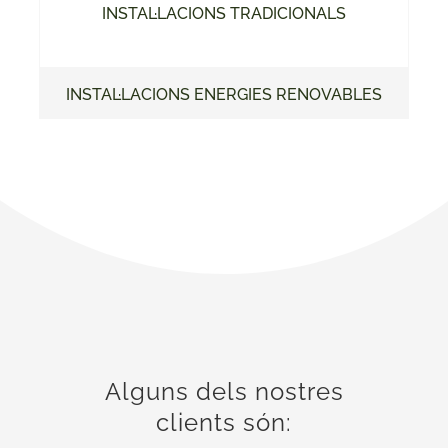
INSTAL·LACIONS TRADICIONALS
INSTAL·LACIONS ENERGIES RENOVABLES
Alguns dels nostres
clients són: