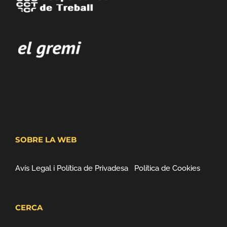
SOBRE LA WEB
Avís Legal i Política de Privadesa
Política de Cookies
CERCA